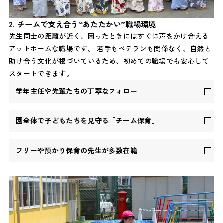
2. チームで支え合う“あたたかい”職場環境
先生同士の距離が近く、困ったときにはすぐに声をかけ合える
アットホームな職場です。 若手もベテランも関係なく、自然と
助け合う文化が根づいているため、初めての職場でも安心して
スタートできます。
学年主任や先輩たちの丁寧なフォロー
園全体で子どもたちを見守る「チーム保育」
フリーや預かり保育の先生が多数在籍