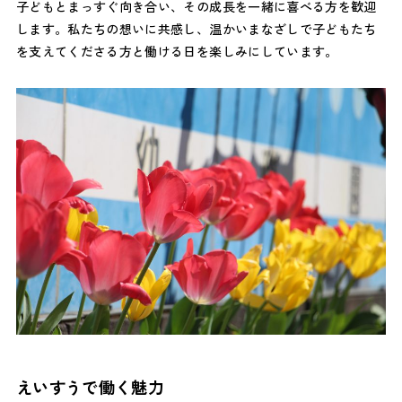
子どもとまっすぐ向き合い、その成長を一緒に喜べる方を歓迎
します。私たちの想いに共感し、温かいまなざしで子どもたち
を支えてくださる方と働ける日を楽しみにしています。
えいすうで働く魅力