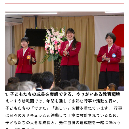
1. 子どもたちの成長を実感できる、やりがいある教育環境
えいすう幼稚園では、年間を通して多彩な行事や活動を行い、
子どもたちの「できた」「楽しい」を積み重ねています。 行事
は日々のカリキュラムと連動して丁寧に設計されているため、
子どもたちの大きな成長と、先生自身の達成感を一緒に味わう