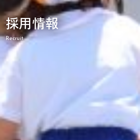
採用情報
Recruit