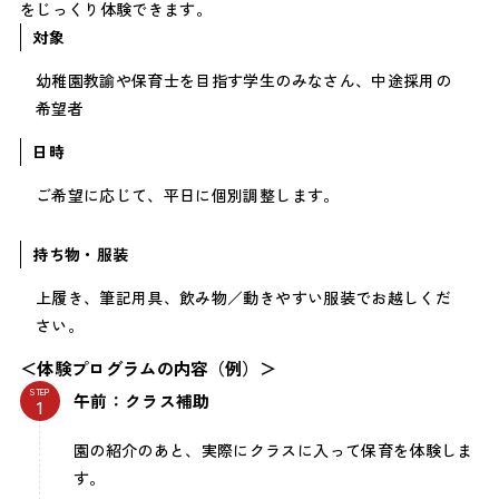
をじっくり体験できます。
対象
幼稚園教諭や保育士を目指す学生のみなさん、中途採用の
希望者
日時
ご希望に応じて、平日に個別調整します。
持ち物・服装
上履き、筆記用具、飲み物／動きやすい服装でお越しくだ
さい。
＜体験プログラムの内容（例）＞
STEP
午前：クラス補助
園の紹介のあと、実際にクラスに入って保育を体験しま
す。