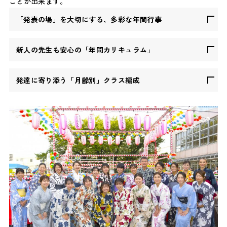
ことが出来ます。
「発表の場」を大切にする、多彩な年間行事
新人の先生も安心の「年間カリキュラム」
発達に寄り添う「月齢別」クラス編成