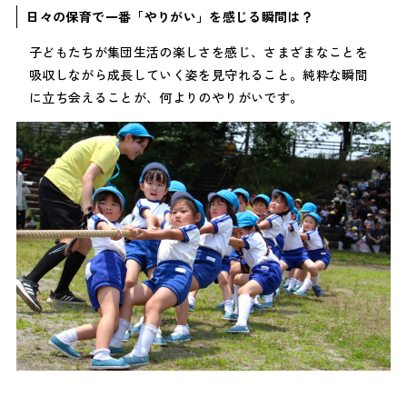
日々の保育で一番「やりがい」を感じる瞬間は？
子どもたちが集団生活の楽しさを感じ、さまざまなことを
吸収しながら成長していく姿を見守れること。純粋な瞬間
に立ち会えることが、何よりのやりがいです。