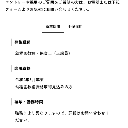
エントリーや採用のご質問をご希望の方は、お電話または下記
フォームよりお気軽にお問い合わせください。
新卒採用
中途採用
募集職種
幼稚園教諭・保育士（正職員）
応募資格
令和9年3月卒業
幼稚園教諭資格取得見込みの方
給与・勤務時間
職務により異なりますので、詳細はお問い合わせく
ださい。