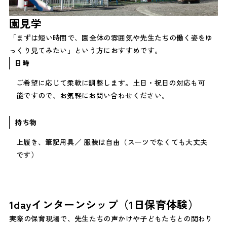
園見学
「まずは短い時間で、園全体の雰囲気や先生たちの働く姿をゆ
っくり見てみたい」という方におすすめです。
日時
ご希望に応じて柔軟に調整します。土日・祝日の対応も可
能ですので、お気軽にお問い合わせください。
持ち物
上履き、筆記用具／ 服装は自由（スーツでなくても大丈夫
です）
1dayインターンシップ（1日保育体験）
実際の保育現場で、先生たちの声かけや子どもたちとの関わり