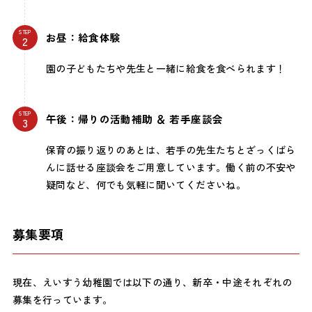
STEP
お昼：給食体験
園の子どもたちや先生と一緒に給食を食べられます！
STEP
午後：帰りの活動補助 ＆ 若手座談会
保育の振り返りのあとは、若手の先生たちとざっくばら
んに話せる座談会をご用意しています。働く前の不安や
疑問など、何でも気軽に聞いてくださいね。
募集要項
現在、えいすう幼稚園では以下の通り、新卒・中途それぞれの
募集を行っています。