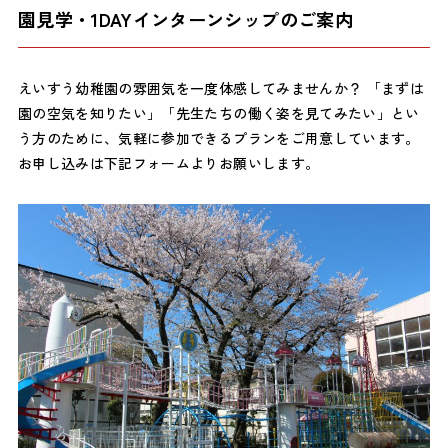
園見学・1DAYインターンシップのご案内
えいすう幼稚園の雰囲気を一度体感してみませんか？ 「まずは
園の空気を知りたい」「先生たちの働く姿を見てみたい」とい
う方のために、気軽に参加できるプランをご用意しています。
お申し込みは下記フォームよりお願いします。