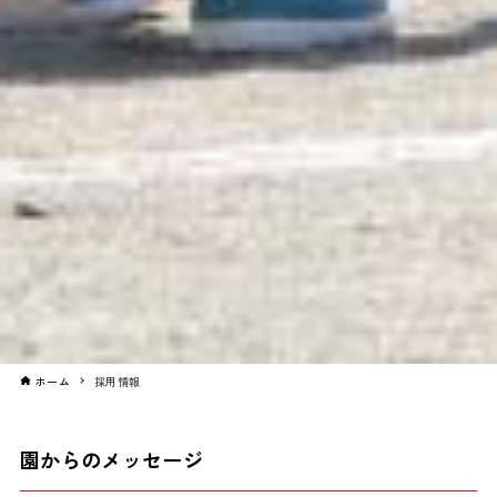
ホーム
採用情報
園からのメッセージ