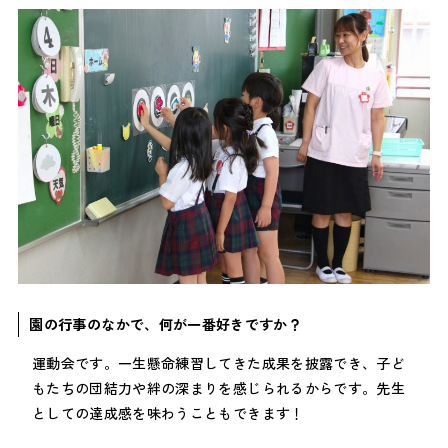
園の行事のなかで、何が一番好きですか？
運動会です。一生懸命練習してきた成果を披露でき、子ど
もたちの団結力や絆の深まりを感じられるからです。先生
としての達成感を味わうこともできます！