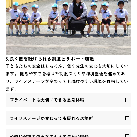
3.長く働き続けられる制度とサポート環境
子どもたちの安全はもちろん、働く先生の安心も大切にしてい
ます。 働きやすさを考えた制度づくりや環境整備を進めてお
り、ライフステージが変わっても続けやすい職場を目指してい
ます。
プライベートも大切にできる長期休暇
ライフステージが変わっても戻れる居場所
心強い保護者のみなさんとの温かい関係