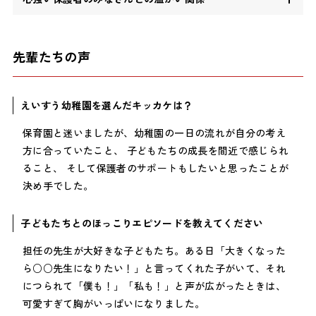
先輩たちの声
えいすう幼稚園を選んだキッカケは？
保育園と迷いましたが、幼稚園の一日の流れが自分の考え
方に合っていたこと、 子どもたちの成長を間近で感じられ
ること、 そして保護者のサポートもしたいと思ったことが
決め手でした。
子どもたちとのほっこりエピソードを教えてください
担任の先生が大好きな子どもたち。ある日「大きくなった
ら○○先生になりたい！」と言ってくれた子がいて、それ
につられて「僕も！」「私も！」と声が広がったときは、
可愛すぎて胸がいっぱいになりました。