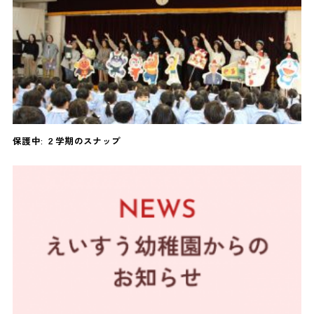
保護中: ２学期のスナップ