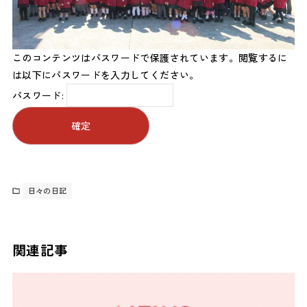
このコンテンツはパスワードで保護されています。閲覧するに
は以下にパスワードを入力してください。
パスワード:
日々の日記
関連記事