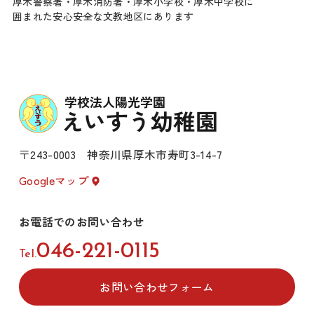
厚木警察署・厚木消防署・厚木小学校・厚木中学校に
囲まれた安心安全な文教地区にあります
〒243-0003 神奈川県厚木市寿町3-14-7
Googleマップ
お電話でのお問い合わせ
046-221-0115
Tel.
お問い合わせフォーム